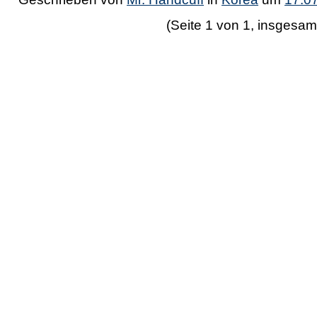
(Seite 1 von 1, insgesam